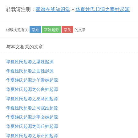
转载请注明：
家谱在线知识堂
»
华夏姓氏起源之宰姓起源
继续浏览有关
宰姓
宰姓起源
宰氏
的文章
与本文相关的文章
华夏姓氏起源之梁姓起源
华夏姓氏起源之曲姓起源
华夏姓氏起源之羊舌姓起源
华夏姓氏起源之公良姓起源
华夏姓氏起源之巫马姓起源
华夏姓氏起源之司寇姓起源
华夏姓氏起源之宇文姓起源
华夏姓氏起源之闾丘姓起源
华夏姓氏起源之乐正姓起源