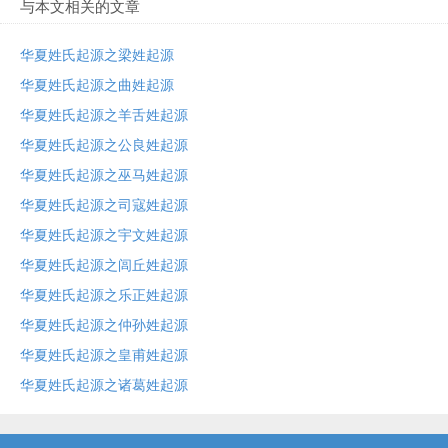
与本文相关的文章
华夏姓氏起源之梁姓起源
华夏姓氏起源之曲姓起源
华夏姓氏起源之羊舌姓起源
华夏姓氏起源之公良姓起源
华夏姓氏起源之巫马姓起源
华夏姓氏起源之司寇姓起源
华夏姓氏起源之宇文姓起源
华夏姓氏起源之闾丘姓起源
华夏姓氏起源之乐正姓起源
华夏姓氏起源之仲孙姓起源
华夏姓氏起源之皇甫姓起源
华夏姓氏起源之诸葛姓起源