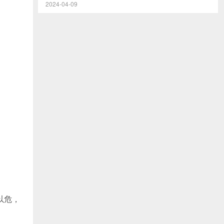
2024-04-09
。
以危，