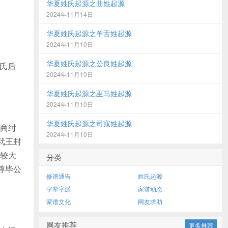
华夏姓氏起源之曲姓起源
2024年11月14日
华夏姓氏起源之羊舌姓起源
2024年11月10日
华夏姓氏起源之公良姓起源
氏后
2024年11月10日
华夏姓氏起源之巫马姓起源
2024年11月10日
华夏姓氏起源之司寇姓起源
商纣
2024年11月10日
武王封
较大
分类
尊毕公
修谱通告
姓氏起源
字辈字派
家谱动态
家谱文化
网友求助
网友推荐
更多推荐