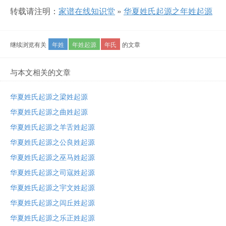
转载请注明：
家谱在线知识堂
»
华夏姓氏起源之年姓起源
继续浏览有关
年姓
年姓起源
年氏
的文章
与本文相关的文章
华夏姓氏起源之梁姓起源
华夏姓氏起源之曲姓起源
华夏姓氏起源之羊舌姓起源
华夏姓氏起源之公良姓起源
华夏姓氏起源之巫马姓起源
华夏姓氏起源之司寇姓起源
华夏姓氏起源之宇文姓起源
华夏姓氏起源之闾丘姓起源
华夏姓氏起源之乐正姓起源