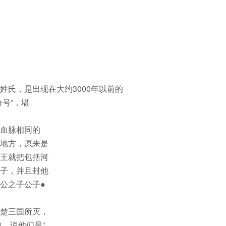
氏，是出现在大约3000年以前的
号”，堪
血脉相同的
地方，原来是
王就把包括河
子，并且封他
公之子公子●
楚三国所灭，
，说他们是“