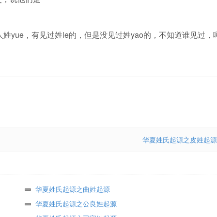
本人姓yue，有见过姓le的，但是没见过姓yao的，不知道谁见过，
华夏姓氏起源之皮姓起源
华夏姓氏起源之曲姓起源
华夏姓氏起源之公良姓起源