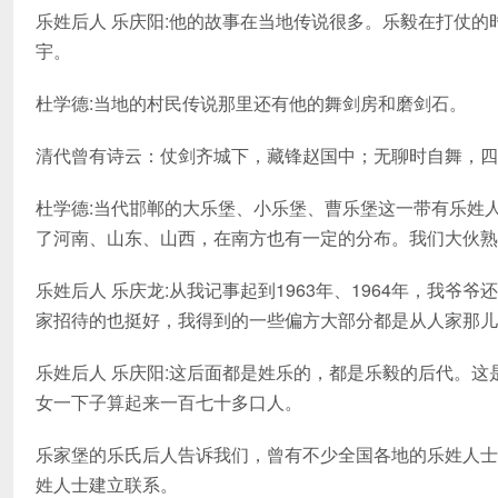
乐姓后人 乐庆阳:他的故事在当地传说很多。乐毅在打仗
宇。
杜学德:当地的村民传说那里还有他的舞剑房和磨剑石。
清代曾有诗云：仗剑齐城下，藏锋赵国中；无聊时自舞，四
杜学德:当代邯郸的大乐堡、小乐堡、曹乐堡这一带有乐姓
了河南、山东、山西，在南方也有一定的分布。我们大伙熟
乐姓后人 乐庆龙:从我记事起到1963年、1964年，我
家招待的也挺好，我得到的一些偏方大部分都是从人家那儿
乐姓后人 乐庆阳:这后面都是姓乐的，都是乐毅的后代。
女一下子算起来一百七十多口人。
乐家堡的乐氏后人告诉我们，曾有不少全国各地的乐姓人士
姓人士建立联系。