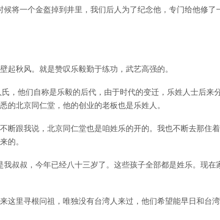
的时候将一个金盔掉到井里，我们后人为了纪念他，专门给他修了
壁起秋风。就是赞叹乐毅勤于练功，武艺高强的。
人氏，他们自称是乐毅的后代，由于时代的变迁，乐姓人士后来
悉的北京同仁堂，他的创业的老板也是乐姓人。
爷爷还不断跟我说，北京同仁堂也是咱姓乐的开的。我也不断去那住
来的。
这是我叔叔，今年已经八十三岁了。这些孩子全部都是姓乐。现在
来这里寻根问祖，唯独没有台湾人来过，他们希望能早日和台湾