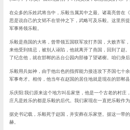
在众多的乐姓武将当中，乐毅当属其中之最。诸葛亮曾在《
思是说自己的文韬不在管仲之下，武略可及乐毅。这里所提
军事将领乐毅。
乐毅是燕国的大将，曾带领五国联军攻打齐国，大败齐军，
来他受到猜忌，被别人诬陷，他就离开了燕国，回到了赵。
了纪念他，就在邯郸的丛台公园内部修了望诸榭。咱们身后
乐毅用兵如神，由于他出色的指挥能力接连攻下齐国七十余
军事奇才。相传，他当年在赵国的居住地就是现在的邯郸县
乐庆阳:我们原来这个地方叫岳家堡，他是一个古老的村庄
庄凡是姓乐的都是乐毅的后代。我们家现在一直把乐毅作为
据史书记载，乐毅死于赵国，并安葬在乐家堡。据这一带的
赫。