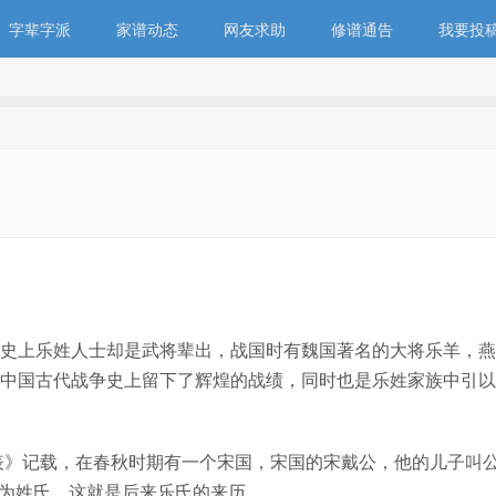
字辈字派
家谱动态
网友求助
修谱通告
我要投
史上乐姓人士却是武将辈出，战国时有魏国著名的大将乐羊，燕
中国古代战争史上留下了辉煌的战绩，同时也是乐姓家族中引以
表》记载，在春秋时期有一个宋国，宋国的宋戴公，他的儿子叫
”字为姓氏，这就是后来乐氏的来历。