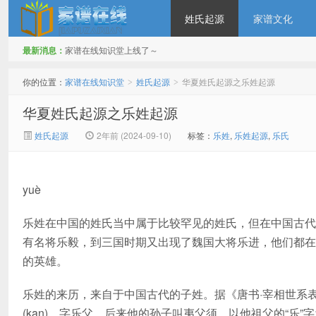
姓氏起源
家谱文化
最新消息：
家谱在线知识堂上线了～
家谱在线知识堂
你的位置：
家谱在线知识堂
姓氏起源
华夏姓氏起源之乐姓起源
>
>
华夏姓氏起源之乐姓起源
姓氏起源
2年前 (2024-09-10)
标签：
乐姓
,
乐姓起源
,
乐氏
yuè
乐姓在中国的姓氏当中属于比较罕见的姓氏，但在中国古代
有名将乐毅，到三国时期又出现了魏国大将乐进，他们都在
的英雄。
乐姓的来历，来自于中国古代的子姓。据《唐书·宰相世系
(kan)，字乐父。后来他的孙子叫夷父须，以他祖父的“乐