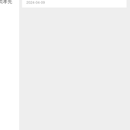
贞孝先
2024-04-09