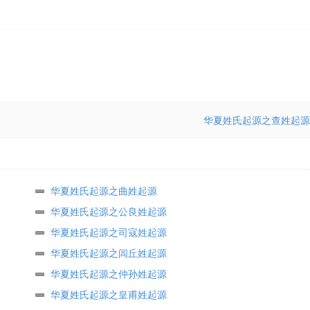
华夏姓氏起源之查姓起源
华夏姓氏起源之曲姓起源
华夏姓氏起源之公良姓起源
华夏姓氏起源之司寇姓起源
华夏姓氏起源之闾丘姓起源
华夏姓氏起源之仲孙姓起源
华夏姓氏起源之皇甫姓起源