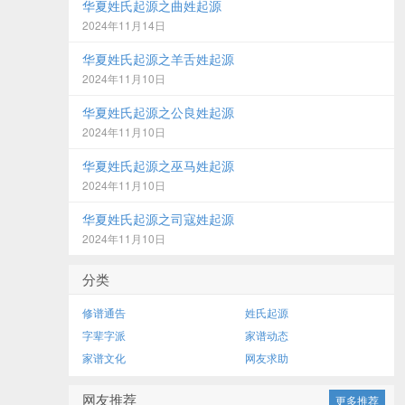
华夏姓氏起源之曲姓起源
2024年11月14日
华夏姓氏起源之羊舌姓起源
2024年11月10日
华夏姓氏起源之公良姓起源
2024年11月10日
华夏姓氏起源之巫马姓起源
2024年11月10日
华夏姓氏起源之司寇姓起源
2024年11月10日
分类
修谱通告
姓氏起源
字辈字派
家谱动态
家谱文化
网友求助
网友推荐
更多推荐