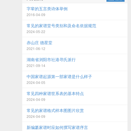
字辈的五言类诗体举例
2016-04-09
常见的家谱堂号类别和及命名依据规范
2024-05-22
赤山庄 德星堂
2021-06-12
湖南省浏阳市社港寻氏派行
2021-09-14
中国家谱起源第一部家谱是什么样子
2024-04-05
常见四种家谱世系表的基本特点
2024-04-09
常见的家谱格式样本图图片欣赏
2024-04-09
新编纂家谱时应如何撰写家谱序言