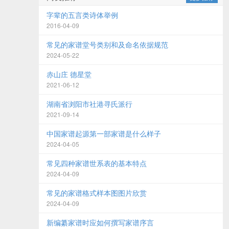
字辈的五言类诗体举例
2016-04-09
常见的家谱堂号类别和及命名依据规范
2024-05-22
赤山庄 德星堂
2021-06-12
湖南省浏阳市社港寻氏派行
2021-09-14
中国家谱起源第一部家谱是什么样子
2024-04-05
常见四种家谱世系表的基本特点
2024-04-09
常见的家谱格式样本图图片欣赏
2024-04-09
新编纂家谱时应如何撰写家谱序言