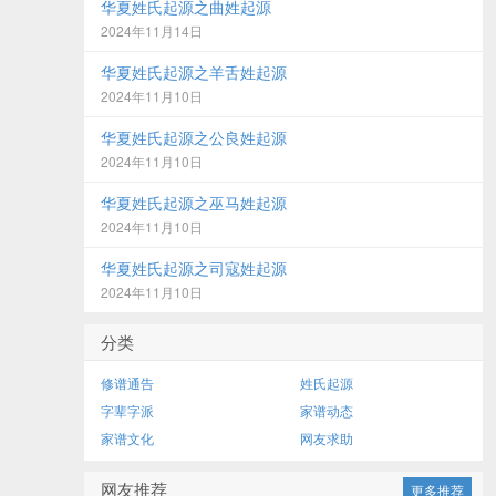
华夏姓氏起源之曲姓起源
2024年11月14日
华夏姓氏起源之羊舌姓起源
2024年11月10日
华夏姓氏起源之公良姓起源
2024年11月10日
华夏姓氏起源之巫马姓起源
2024年11月10日
华夏姓氏起源之司寇姓起源
2024年11月10日
分类
修谱通告
姓氏起源
字辈字派
家谱动态
家谱文化
网友求助
网友推荐
更多推荐