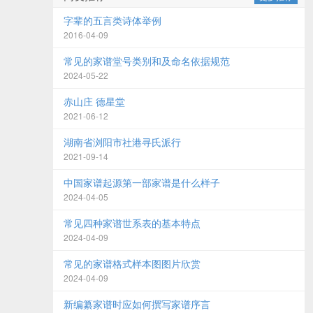
字辈的五言类诗体举例
2016-04-09
常见的家谱堂号类别和及命名依据规范
2024-05-22
赤山庄 德星堂
2021-06-12
湖南省浏阳市社港寻氏派行
2021-09-14
中国家谱起源第一部家谱是什么样子
2024-04-05
常见四种家谱世系表的基本特点
2024-04-09
常见的家谱格式样本图图片欣赏
2024-04-09
新编纂家谱时应如何撰写家谱序言