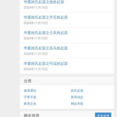
华夏姓氏起源之曲姓起源
2024年11月14日
华夏姓氏起源之羊舌姓起源
2024年11月10日
华夏姓氏起源之公良姓起源
2024年11月10日
华夏姓氏起源之巫马姓起源
2024年11月10日
华夏姓氏起源之司寇姓起源
2024年11月10日
分类
修谱通告
姓氏起源
字辈字派
家谱动态
家谱文化
网友求助
网友推荐
更多推荐