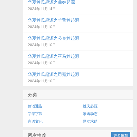
华夏姓氏起源之曲姓起源
2024年11月14日
华夏姓氏起源之羊舌姓起源
2024年11月10日
华夏姓氏起源之公良姓起源
2024年11月10日
华夏姓氏起源之巫马姓起源
2024年11月10日
华夏姓氏起源之司寇姓起源
2024年11月10日
分类
修谱通告
姓氏起源
字辈字派
家谱动态
家谱文化
网友求助
网友推荐
更多推荐