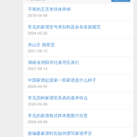
字辈的五言类诗体举例
2016-04-09
常见的家谱堂号类别和及命名依据规范
2024-05-22
赤山庄 德星堂
2021-06-12
湖南省浏阳市社港寻氏派行
2021-09-14
中国家谱起源第一部家谱是什么样子
2024-04-05
常见四种家谱世系表的基本特点
2024-04-09
常见的家谱格式样本图图片欣赏
2024-04-09
新编纂家谱时应如何撰写家谱序言