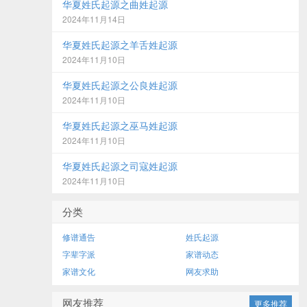
华夏姓氏起源之曲姓起源
2024年11月14日
华夏姓氏起源之羊舌姓起源
2024年11月10日
华夏姓氏起源之公良姓起源
2024年11月10日
华夏姓氏起源之巫马姓起源
2024年11月10日
华夏姓氏起源之司寇姓起源
2024年11月10日
分类
修谱通告
姓氏起源
字辈字派
家谱动态
家谱文化
网友求助
网友推荐
更多推荐