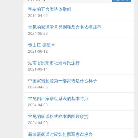
字辈的五言类诗体举例
2016-04-09
常见的家谱堂号类别和及命名依据规范
2024-05-22
赤山庄 德星堂
2021-06-12
湖南省浏阳市社港寻氏派行
2021-09-14
中国家谱起源第一部家谱是什么样子
2024-04-05
常见四种家谱世系表的基本特点
2024-04-09
常见的家谱格式样本图图片欣赏
2024-04-09
新编纂家谱时应如何撰写家谱序言