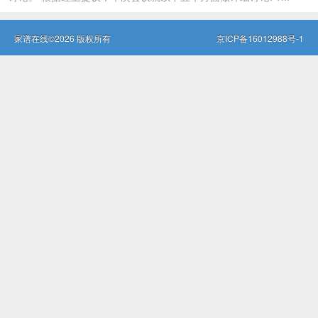
家谱在线©2026 版权所有
京ICP备16012988号-1