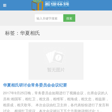
家谱在线知识堂
标签：华夏相氏
华夏相氏研讨会常务委员会会议纪要
2017年9月25日晚，常务委员会如期进行了视频会议，出席会议的人
员有:相国军，相红卫，相文昌，相维军，相海成，相文忠，相益新，
相原成，相天歌等。 本次会议由红卫主持，各代表纷纷进行了发言和
讨论。 根据红卫提议，本次会议就以下五个方面做详细讨论: 1...